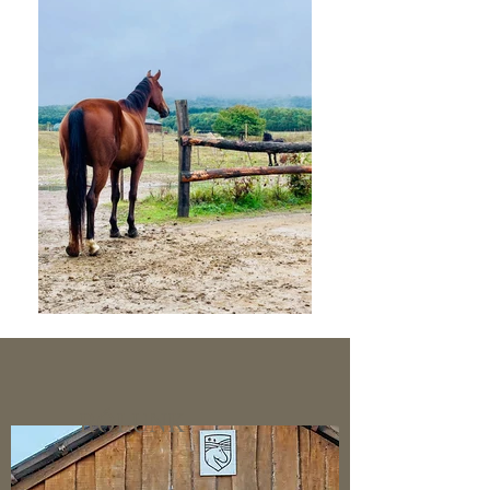
RÓLUNK