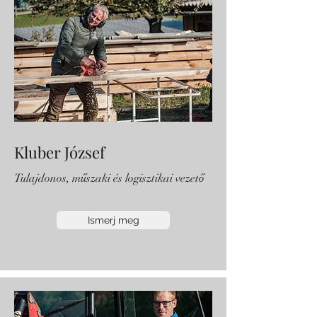
Kluber József
Tulajdonos, műszaki és logisztikai vezető
Ismerj meg